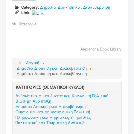
Category:
Δημόσια Διοίκηση και Διακυβέρνηση
Link:
Hits:
9934
Alexandria Book Library
Αρχική
Δημόσια Διοίκηση και Διακυβέρνηση
Δημόσια Διοίκηση και Διακυβέρνηση
ΚΑΤΗΓΟΡΙΕΣ (ΘΕΜΑΤΙΚΟΙ ΚΥΚΛΟΙ)
Ανθρώπινα Δικαιώματα και Κοινωνική Πολιτική
Βιώσιμη Ανάπτυξη
Δημόσια Διοίκηση και Διακυβέρνηση
Οικονομία και Δημοσιονομική Πολιτική
Πληροφορική και Ψηφιακές Υπηρεσίες
Πολιτιστική και Τουριστική Ανάπτυξη