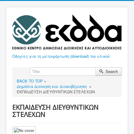
Οδηγίες για τη μεταφόρτωση (download) του υλικού
Search
BACK TO TOP
»
Δημόσια Διοίκηση και Διακυβέρνηση
»
ΕΚΠΑΙΔΕΥΣΗ ΔΙΕΥΘΥΝΤΙΚΩΝ ΣΤΕΛΕΧΩΝ
ΕΚΠΑΙΔΕΥΣΗ ΔΙΕΥΘΥΝΤΙΚΩΝ
ΣΤΕΛΕΧΩΝ