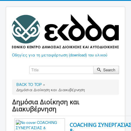
Οδηγίες για τη μεταφόρτωση (download) του υλικού
Search
BACK TO TOP
»
Δημόσια Διοίκηση και Διακυβέρνηση
Δημόσια Διοίκηση και
Διακυβέρνηση
COACHING ΣΥΝΕΡΓΑΣΙΑ
&