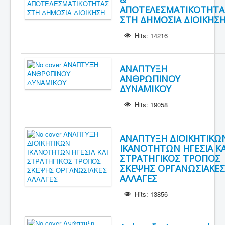
ΑΠΟΤΕΛΕΣΜΑΤΙΚΟΤΗΤΑ
ΣΤΗ ΔΗΜΟΣΙΑ ΔΙΟΙΚΗΣ
Hits: 14216
ΑΝΑΠΤΥΞΗ
ΑΝΘΡΩΠΙΝΟΥ
ΔΥΝΑΜΙΚΟΥ
Hits: 19058
ΑΝΑΠΤΥΞΗ ΔΙΟΙΚΗΤΙΚΩ
ΙΚΑΝΟΤΗΤΩΝ ΗΓΕΣΙΑ ΚΑ
ΣΤΡΑΤΗΓΙΚΟΣ ΤΡΟΠΟΣ
ΣΚΕΨΗΣ ΟΡΓΑΝΩΣΙΑΚΕΣ
ΑΛΛΑΓΕΣ
Hits: 13856