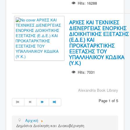
Hits: 16288
ΑΡΧΕΣ ΚΑΙ ΤΕΧΝΙΚΕΣ
ΔΙΕΝΕΡΓΕΙΑΣ ΕΝΟΡΚΗΣ
ΔΙΟΙΚΗΤΙΚΗΣ ΕΞΕΤΑΣΗΣ
(Ε.Δ.Ε.) ΚΑΙ
ΠΡΟΚΑΤΑΡΚΤΙΚΗΣ
ΕΞΕΤΑΣΗΣ ΤΟΥ
ΥΠΑΛΛΗΛΙΚΟΥ ΚΩΔΙΚΑ
(Υ.Κ.)
Hits: 7031
Alexandria Book Library
Page 1 of 5
Αρχική
Δημόσια Διοίκηση και Διακυβέρνηση