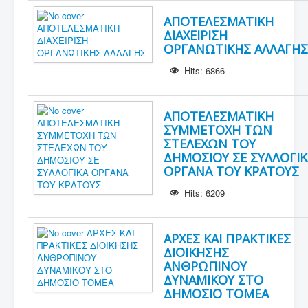
ΑΠΟΤΕΛΕΣΜΑΤΙΚΗ
ΔΙΑΧΕΙΡΙΣΗ
ΟΡΓΑΝΩΤΙΚΗΣ ΑΛΛΑΓΗΣ
Hits: 6866
ΑΠΟΤΕΛΕΣΜΑΤΙΚΗ
ΣΥΜΜΕΤΟΧΗ ΤΩΝ
ΣΤΕΛΕΧΩΝ ΤΟΥ
ΔΗΜΟΣΙΟΥ ΣΕ ΣΥΛΛΟΓΙΚ
ΟΡΓΑΝΑ ΤΟΥ ΚΡΑΤΟΥΣ
Hits: 6209
ΑΡΧΕΣ ΚΑΙ ΠΡΑΚΤΙΚΕΣ
ΔΙΟΙΚΗΣΗΣ
ΑΝΘΡΩΠΙΝΟΥ
ΔΥΝΑΜΙΚΟΥ ΣΤΟ
ΔΗΜΟΣΙΟ ΤΟΜΕΑ