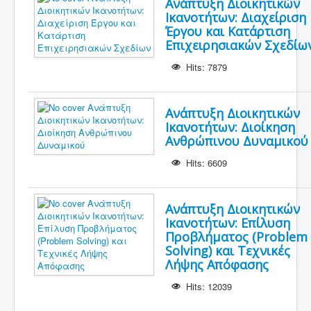
Ανάπτυξη Διοικητικών
Ικανοτήτων: Διαχείριση
Έργου και Κατάρτιση
Επιχειρησιακών Σχεδίω
Hits: 7879
Ανάπτυξη Διοικητικών
Ικανοτήτων: Διοίκηση
Ανθρώπινου Δυναμικού
Hits: 6609
Ανάπτυξη Διοικητικών
Ικανοτήτων: Επίλυση
Προβλήματος (Problem
Solving) και Τεχνικές
Λήψης Απόφασης
Hits: 12039