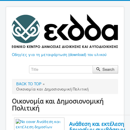
Οδηγίες για τη μεταφόρτωση (download) του υλικού
Search
BACK TO TOP
»
Οικονομία και Δημοσιονομική Πολιτική
Οικονομία και Δημοσιονομική
Πολιτική
Ανάθεση και εκτέλεση
δημοσίων συμβάσεων