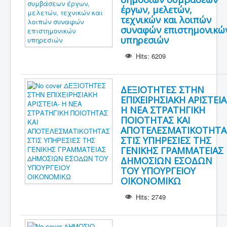
έργων, μελετών,
τεχνικών και λοιπών
συναφών επιστημονικώ
υπηρεσιών
Hits: 6209
ΔΕΞΙΟΤΗΤΕΣ ΣΤΗΝ
ΕΠΙΧΕΙΡΗΣΙΑΚΗ ΑΡΙΣΤΕΙΑ
Η ΝΕΑ ΣΤΡΑΤΗΓΙΚΗ
ΠΟΙΟΤΗΤΑΣ ΚΑΙ
ΑΠΟΤΕΛΕΣΜΑΤΙΚΟΤΗΤΑ
ΣΤΙΣ ΥΠΗΡΕΣΙΕΣ ΤΗΣ
ΓΕΝΙΚΗΣ ΓΡΑΜΜΑΤΕΙΑΣ
ΔΗΜΟΣΙΩΝ ΕΣΟΔΩΝ
ΤΟΥ ΥΠΟΥΡΓΕΙΟΥ
ΟΙΚΟΝΟΜΙΚΩ
Hits: 2749