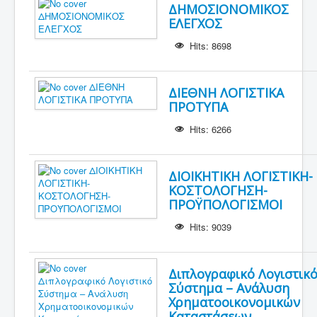
ΔΗΜΟΣΙΟΝΟΜΙΚΟΣ
ΕΛΕΓΧΟΣ
Hits: 8698
ΔΙΕΘΝΗ ΛΟΓΙΣΤΙΚΑ
ΠΡΟΤΥΠΑ
Hits: 6266
ΔΙΟΙΚΗΤΙΚΗ ΛΟΓΙΣΤΙΚΗ-
ΚΟΣΤΟΛΟΓΗΣΗ-
ΠΡΟΫΠΟΛΟΓΙΣΜΟΙ
Hits: 9039
Διπλογραφικό Λογιστικ
Σύστημα – Ανάλυση
Χρηματοοικονομικών
Καταστάσεων