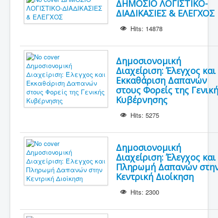
ΔΗΜΟΣΙΟ ΛΟΓΙΣΤΙΚΟ-
ΔΙΑΔΙΚΑΣΙΕΣ & ΕΛΕΓΧΟΣ
Hits: 14878
Δημοσιονομική
Διαχείριση: Έλεγχος και
Εκκαθάριση Δαπανών
στους Φορείς της Γενικ
Κυβέρνησης
Hits: 5275
Δημοσιονομική
Διαχείριση: Έλεγχος και
Πληρωμή Δαπανών στη
Κεντρική Διοίκηση
Hits: 2300