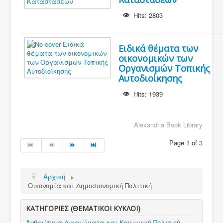
Hits: 2803
Ειδικά θέματα των
οικονομικών των
Οργανισμών Τοπικής
Αυτοδιοίκησης
Hits: 1939
Alexandria Book Library
Page 1 of 3
Αρχική
Οικονομία και Δημοσιονομική Πολιτική
ΚΑΤΗΓΟΡΙΕΣ (ΘΕΜΑΤΙΚΟΙ ΚΥΚΛΟΙ)
Ανθρώπινα Δικαιώματα και Κοινωνική Πολιτική