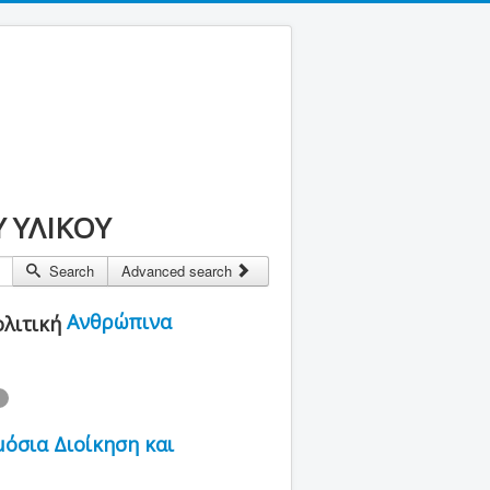
Υ ΥΛΙΚΟΥ
Search
Advanced search
Ανθρώπινα
όσια Διοίκηση και