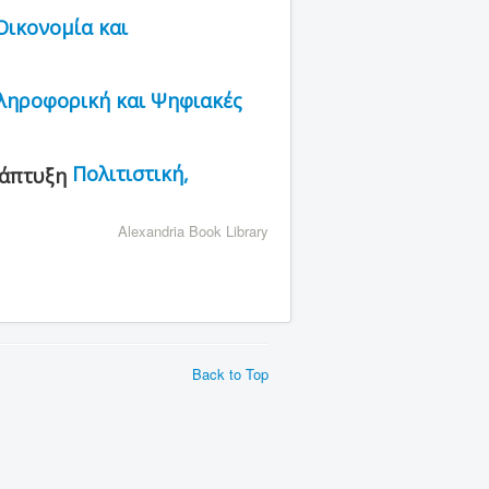
Οικονομία και
ληροφορική και Ψηφιακές
Πολιτιστική,
Alexandria Book Library
Back to Top