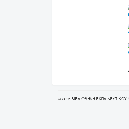
R
© 2026 ΒΙΒΛΙΟΘΗΚΗ ΕΚΠΑΙΔΕΥΤΙΚΟΥ 