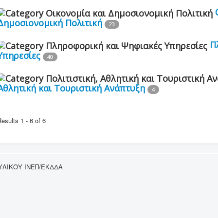
Δημοσιονομική Πολιτική
23
Π
Υπηρεσίες
40
Αθλητική και Τουριστική Ανάπτυξη
4
esults 1 - 6 of 6
ΥΛΙΚΟΥ ΙΝΕΠ/ΕΚΔΔΑ