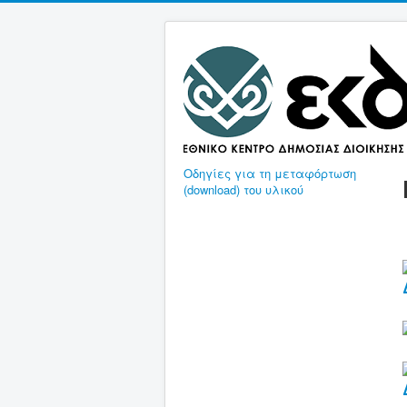
Οδηγίες για τη μεταφόρτωση
(download) του υλικού