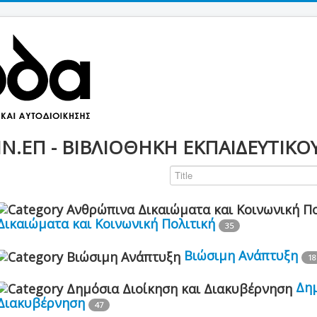
ΙΝ.ΕΠ - ΒΙΒΛΙΟΘΗΚΗ ΕΚΠΑΙΔΕΥΤΙΚΟ
Δικαιώματα και Κοινωνική Πολιτική
35
Βιώσιμη Ανάπτυξη
18
Δημ
Διακυβέρνηση
47