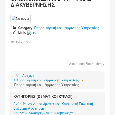
ΔΙΑΚΥΒΕΡΝΗΣΗΣ
Category:
Πληροφορική και Ψηφιακές Υπηρεσίες
Link:
Hits:
1300
Alexandria Book Library
Αρχική
Πληροφορική και Ψηφιακές Υπηρεσίες
Πληροφορική και Ψηφιακές Υπηρεσίες
ΚΑΤΗΓΟΡΙΕΣ (ΘΕΜΑΤΙΚΟΙ ΚΥΚΛΟΙ)
Ανθρώπινα Δικαιώματα και Κοινωνική Πολιτική
Βιώσιμη Ανάπτυξη
Δημόσια Διοίκηση και Διακυβέρνηση