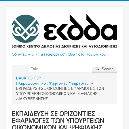
Οδηγίες για τη μεταφόρτωση (download) του υλικού
Search
BACK TO TOP
»
Πληροφορική και Ψηφιακές Υπηρεσίες
»
ΕΚΠΑΙΔΕΥΣΗ ΣΕ ΟΡΙΖΟΝΤΙΕΣ ΕΦΑΡΜΟΓΕΣ ΤΩΝ
ΥΠΟΥΡΓΕΙΩΝ ΟΙΚΟΝΟΜΙΚΩΝ ΚΑΙ ΨΗΦΙΑΚΗΣ
ΔΙΑΚΥΒΕΡΝΗΣΗΣ
ΕΚΠΑΙΔΕΥΣΗ ΣΕ ΟΡΙΖΟΝΤΙΕΣ
ΕΦΑΡΜΟΓΕΣ ΤΩΝ ΥΠΟΥΡΓΕΙΩΝ
ΟΙΚΟΝΟΜΙΚΩΝ ΚΑΙ ΨΗΦΙΑΚΗΣ