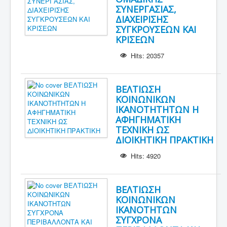
ΣΥΝΕΡΓΑΣΙΑΣ,
ΔΙΑΧΕΙΡΙΣΗΣ
ΣΥΓΚΡΟΥΣΕΩΝ ΚΑΙ
ΚΡΙΣΕΩΝ
Hits: 20357
ΒΕΛΤΙΩΣΗ
ΚΟΙΝΩΝΙΚΩΝ
ΙΚΑΝΟΤΗΤΗΤΩΝ Η
ΑΦΗΓΗΜΑΤΙΚΗ
ΤΕΧΝΙΚΗ ΩΣ
ΔΙΟΙΚΗΤΙΚΗ ΠΡΑΚΤΙΚΗ
Hits: 4920
ΒΕΛΤΙΩΣΗ
ΚΟΙΝΩΝΙΚΩΝ
ΙΚΑΝΟΤΗΤΩΝ
ΣΥΓΧΡΟΝΑ