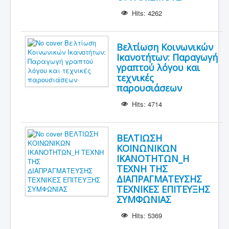
Hits: 4262
Βελτίωση Κοινωνικών
Ικανοτήτων: Παραγωγή
γραπτού λόγου και
τεχνικές
παρουσιάσεων
Hits: 4714
ΒΕΛΤΙΩΣΗ
ΚΟΙΝΩΝΙΚΩΝ
ΙΚΑΝΟΤΗΤΩΝ_Η
ΤΕΧΝΗ ΤΗΣ
ΔΙΑΠΡΑΓΜΑΤΕΥΣΗΣ
ΤΕΧΝΙΚΕΣ ΕΠΙΤΕΥΞΗΣ
ΣΥΜΦΩΝΙΑΣ
Hits: 5369