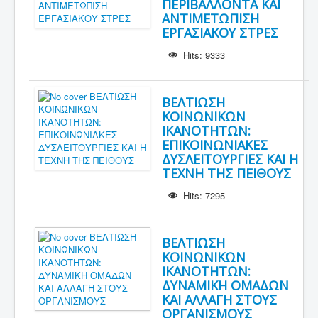
ΠΕΡΙΒΑΛΛΟΝΤΑ ΚΑΙ
ΑΝΤΙΜΕΤΩΠΙΣΗ
ΕΡΓΑΣΙΑΚΟΥ ΣΤΡΕΣ
Hits: 9333
ΒΕΛΤΙΩΣΗ
ΚΟΙΝΩΝΙΚΩΝ
ΙΚΑΝΟΤΗΤΩΝ:
ΕΠΙΚΟΙΝΩΝΙΑΚΕΣ
ΔΥΣΛΕΙΤΟΥΡΓΙΕΣ ΚΑΙ Η
ΤΕΧΝΗ ΤΗΣ ΠΕΙΘΟΥΣ
Hits: 7295
ΒΕΛΤΙΩΣΗ
ΚΟΙΝΩΝΙΚΩΝ
ΙΚΑΝΟΤΗΤΩΝ:
ΔΥΝΑΜΙΚΗ ΟΜΑΔΩΝ
ΚΑΙ ΑΛΛΑΓΗ ΣΤΟΥΣ
ΟΡΓΑΝΙΣΜΟΥΣ