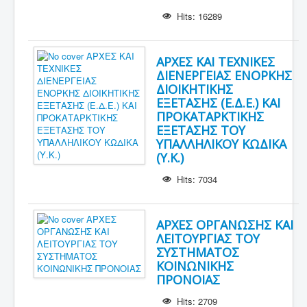
Hits: 16289
ΑΡΧΕΣ ΚΑΙ ΤΕΧΝΙΚΕΣ
ΔΙΕΝΕΡΓΕΙΑΣ ΕΝΟΡΚΗΣ
ΔΙΟΙΚΗΤΙΚΗΣ
ΕΞΕΤΑΣΗΣ (Ε.Δ.Ε.) ΚΑΙ
ΠΡΟΚΑΤΑΡΚΤΙΚΗΣ
ΕΞΕΤΑΣΗΣ ΤΟΥ
ΥΠΑΛΛΗΛΙΚΟΥ ΚΩΔΙΚΑ
(Υ.Κ.)
Hits: 7034
ΑΡΧΕΣ ΟΡΓΑΝΩΣΗΣ ΚΑΙ
ΛΕΙΤΟΥΡΓΙΑΣ ΤΟΥ
ΣΥΣΤΗΜΑΤΟΣ
ΚΟΙΝΩΝΙΚΗΣ
ΠΡΟΝΟΙΑΣ
Hits: 2709