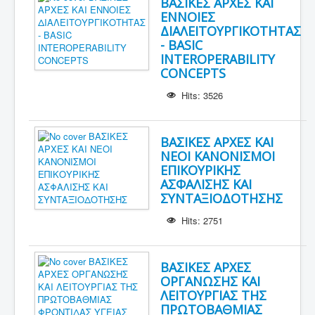
ΒΑΣΙΚΕΣ ΑΡΧΕΣ ΚΑΙ
ΕΝΝΟΙΕΣ
ΔΙΑΛΕΙΤΟΥΡΓΙΚΟΤΗΤΑΣ
- BASIC
INTEROPERABILITY
CONCEPTS
Hits: 3526
ΒΑΣΙΚΕΣ ΑΡΧΕΣ ΚΑΙ
ΝΕΟΙ ΚΑΝΟΝΙΣΜΟΙ
ΕΠΙΚΟΥΡΙΚΗΣ
ΑΣΦΑΛΙΣΗΣ ΚΑΙ
ΣΥΝΤΑΞΙΟΔΟΤΗΣΗΣ
Hits: 2751
ΒΑΣΙΚΕΣ ΑΡΧΕΣ
ΟΡΓΑΝΩΣΗΣ ΚΑΙ
ΛΕΙΤΟΥΡΓΙΑΣ ΤΗΣ
ΠΡΩΤΟΒΑΘΜΙΑΣ