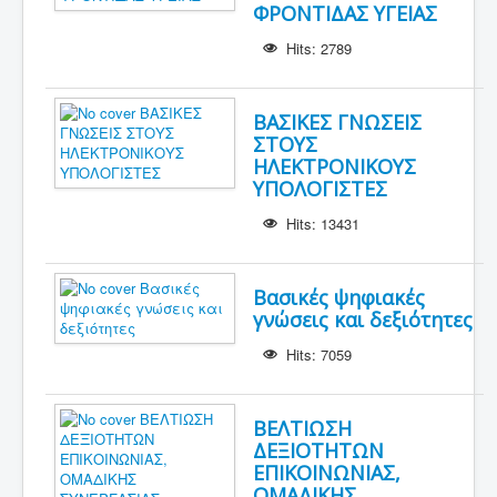
ΦΡΟΝΤΙΔΑΣ ΥΓΕΙΑΣ
Hits: 2789
ΒΑΣΙΚΕΣ ΓΝΩΣΕΙΣ
ΣΤΟΥΣ
ΗΛΕΚΤΡΟΝΙΚΟΥΣ
ΥΠΟΛΟΓΙΣΤΕΣ
Hits: 13431
Βασικές ψηφιακές
γνώσεις και δεξιότητες
Hits: 7059
ΒΕΛΤΙΩΣΗ
ΔΕΞΙΟΤΗΤΩΝ
ΕΠΙΚΟΙΝΩΝΙΑΣ,
ΟΜΑΔΙΚΗΣ