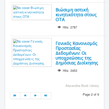
Βιώσιμη αστική
κινητικότητα στους
ΟΤΑ
Hits: 2787
Γενικός Κανονισμός
Προστασίας
Δεδομένων: Οι
υποχρεώσεις της
Δημόσιας Διοίκησης
Hits: 3453
Alexandria Book Library
Page 2 of 9