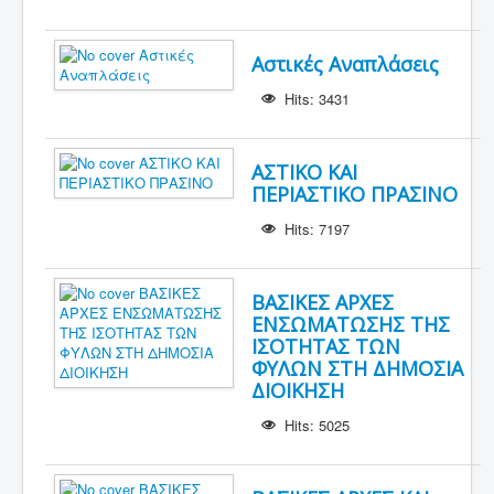
Αστικές Αναπλάσεις
Hits: 3431
ΑΣΤΙΚΟ ΚΑΙ
ΠΕΡΙΑΣΤΙΚΟ ΠΡΑΣΙΝΟ
Hits: 7197
ΒΑΣΙΚΕΣ ΑΡΧΕΣ
ΕΝΣΩΜΑΤΩΣΗΣ ΤΗΣ
ΙΣΟΤΗΤΑΣ ΤΩΝ
ΦΥΛΩΝ ΣΤΗ ΔΗΜΟΣΙΑ
ΔΙΟΙΚΗΣΗ
Hits: 5025