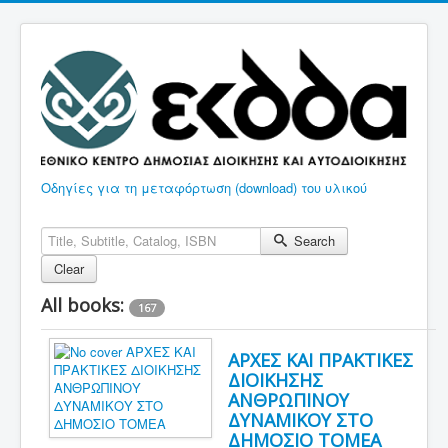
Οδηγίες για τη μεταφόρτωση (download) του υλικού
Search
Clear
All books:
167
ΑΡΧΕΣ ΚΑΙ ΠΡΑΚΤΙΚΕΣ
ΔΙΟΙΚΗΣΗΣ
ΑΝΘΡΩΠΙΝΟΥ
ΔΥΝΑΜΙΚΟΥ ΣΤΟ
ΔΗΜΟΣΙΟ ΤΟΜΕΑ